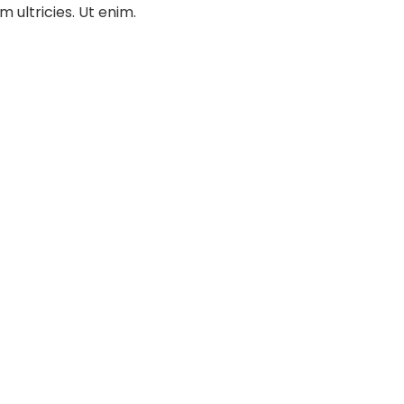
 ultricies. Ut enim.