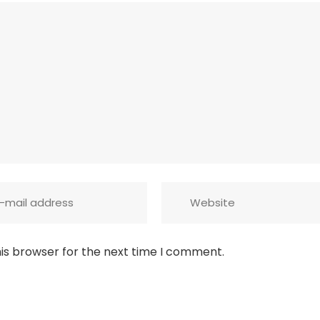
is browser for the next time I comment.