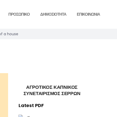
ΠΡΟΣΩΠΙΚΟ
ΔΗΜΟΣΙΟΤΗΤΑ
ΕΠΙΚΟΙΝΩΝΙΑ
of a house
ΑΓΡΟΤΙΚΟΣ ΚΑΠΝΙΚΟΣ
ΣΥΝΕΤΑΙΡΙΣΜΟΣ ΣΕΡΡΩΝ
Latest PDF