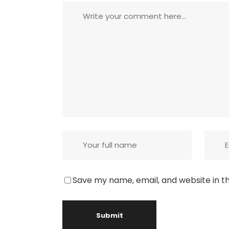
Save my name, email, and website in th